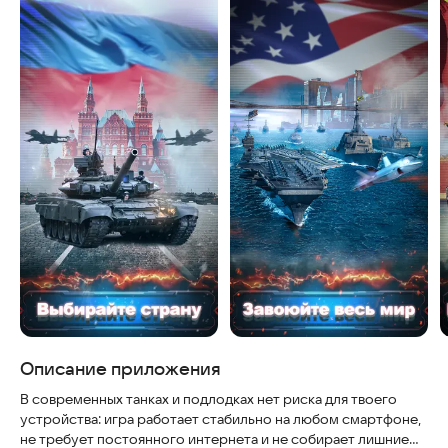
Описание приложения
В современных танках и подлодках нет риска для твоего
устройства: игра работает стабильно на любом смартфоне,
не требует постоянного интернета и не собирает лишние