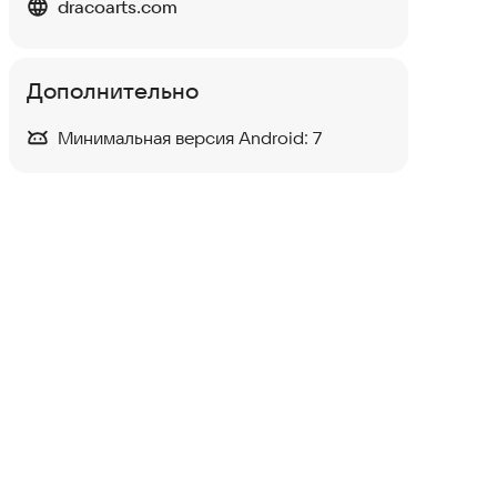
dracoarts.com
Дополнительно
Минимальная версия Android:
7