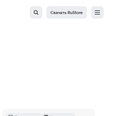
Скачать
RuStore