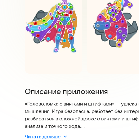
Описание приложения
«Головоломка с винтами и штифтами» — увлекат
мышления. Игра безопасна, работает без интерн
разбираться в сложной доске с винтами и шти
анализа и точного хода.
Читать дальше