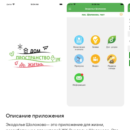
Описание приложения
Экодолье Шолохово— это приложение для жизни,