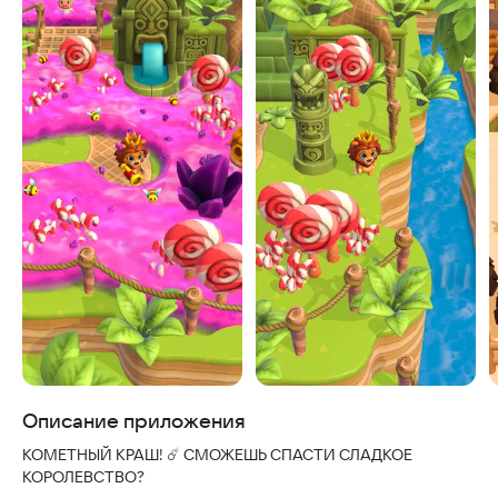
Скриншоты
Описание приложения
КОМЕТНЫЙ КРАШ! ☄️ СМОЖЕШЬ СПАСТИ СЛАДКОЕ
КОРОЛЕВСТВО?