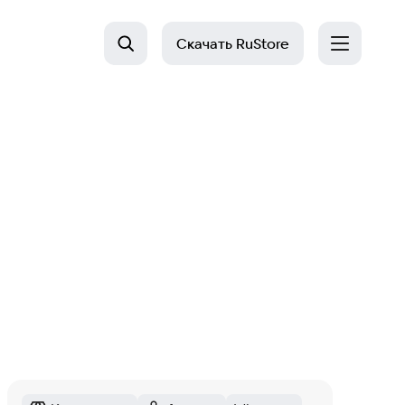
Скачать
RuStore