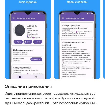
Описание приложения
Ищете приложение, которое подскажет, как ухаживать за
растениями в зависимости от фазы Луны и знака зодиака?
Лунный календарь растений — это безопасный и удобный