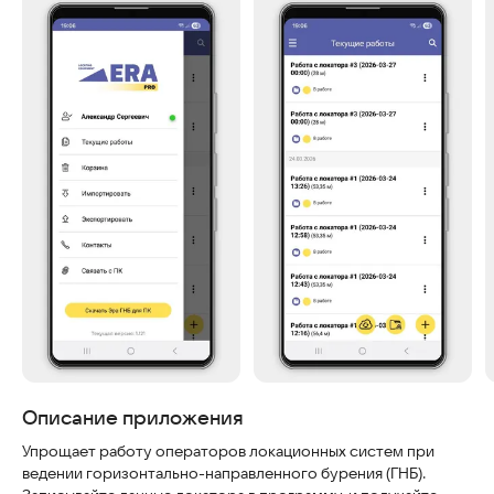
Скриншоты
Описание приложения
Упрощает работу операторов локационных систем при
ведении горизонтально-направленного бурения (ГНБ).