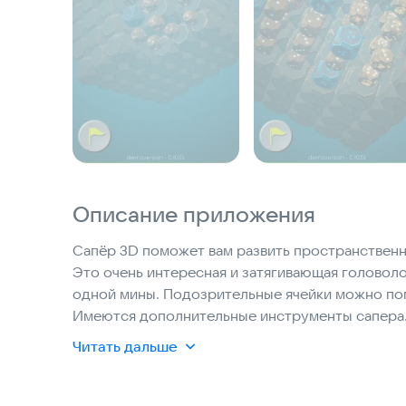
Описание приложения
Сапёр 3D поможет вам развить пространственн
Это очень интересная и затягивающая головолом
одной мины. Подозрительные ячейки можно по
Имеются дополнительные инструменты сапера.
повышается.
Читать дальше