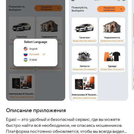
Описание приложения
Egasi — это удобный и безопасный сервис, где вы можете
быстро найти всё необходимое, не опасаясь мошенников.
Платформа постоянно обновляется, чтобы вы всегда видели