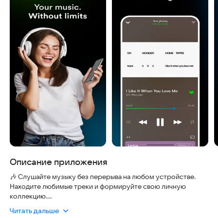
Описание приложения
🎶 Слушайте музыку без перерыва на любом устройстве.
Находите любимые треки и формируйте свою личную
коллекцию.
🔎 Открывайте новые хиты благодаря умным рекомендациям.
Читать дальше