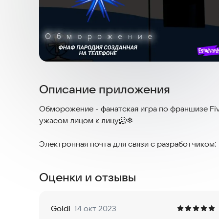
Описание приложения
Обморожение - фанатская игра по франшизе Five
ужасом лицом к лицу🥶❄
Электронная почта для связи с разработчиком:
Оценки и отзывы
Goldi
14 окт 2023