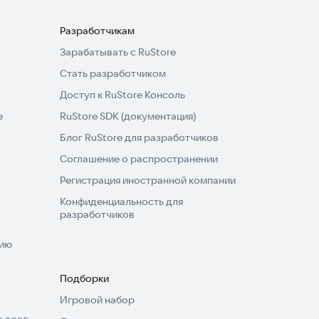
Разработчикам
Зарабатывать с RuStore
Стать разработчиком
Доступ к RuStore Консоль
e
RuStore SDK (документация)
Блог RuStore для разработчиков
Соглашение о распространении
Регистрация иностранной компании
Конфиденциальность для
разработчиков
нию
Подборки
Игровой набор