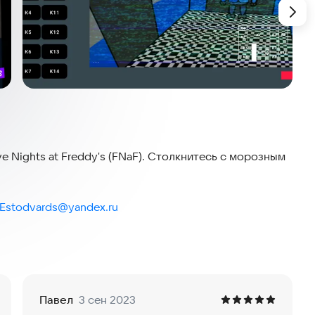
 Nights at Freddy's (FNaF). Столкнитесь с морозным
Estodvards@yandex.ru
Павел
3 сен 2023