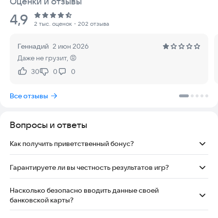
Оценки и отзывы
1xbet, 1x, Pinco, Pin-Up и Riobet, но хочешь получить это в
эксклюзивной VIP-обертке, ты по адресу. Одна жизнь дана,
Рейтинг:
4,9
чтобы крутить любимые слоты в компании мировой иконы, а
2 тыс. оценок
・202 отзыва
каждый спин — это твой личный шаг к триумфу.
Коллекция игр: от теплого ретро до суперсовременного
Геннадий
2 июн 2026
лайва Мы собрали беспрецедентную коллекцию. Ретро
Даже не грузит, 😡
слоты и автоматы из 90-х: Crazy Monkey, Resident, Fruit
Cocktail, Garage, Pirate и Keks. Весь Igrosoft перенесен в
30
0
0
Нравится:
Не нравится:
премиальный интерфейс. Графика и плавность геймплея
здесь на голову выше, чем в классических Casino-x, Адмирал
Все отзывы
Х или Joycasino. Ностальгируешь по старым временам, когда
играли в Вулкан или Azino777? Теперь эти эмоции всегда в
твоем смартфоне — и Ева составит тебе компанию!
Вопросы и ответы
Топ слоты от лучших провайдеров индустрии Pragmatic Play
(Gates of Olympus, Sweet Bonanza, Dog House), PGSOFT (Wild
Как получить приветственный бонус?
Bandito, Anubis) и Play'n GO (Book of Dead, Legacy of Dead).
Мы интегрировали самые прибыльные механики, за которые
1х Ева Эльфи рад приветствовать новых игроков! Просто
игроки так любят Sykaaa, Kometa и Cactus. Наша муза лично
пройдите быструю регистрацию, пополните счет на
Гарантируете ли вы честность результатов игр?
отбирает новые слоты 2025 года, чтобы ты мог первым
минимальную сумму, и мы автоматически начислим вам
Абсолютно. Все игры в приложении работают на основе
протестировать хиты, которые только-только появляются в
стартовый бонус. Все условия использования бонусов
надежного генератора случайных чисел (RNG),
Насколько безопасно вводить данные своей
Flagman, Unlim, Spinbetter и Banda.
абсолютно прозрачны и всегда доступны в вашем личном
сертифицированного независимыми аудиторами. Мы
банковской карты?
Бонусы звёздного уровня и VIP привилегии Щедрый старт —
кабинете.
сотрудничаем исключительно с официальными мировыми
Ваша безопасность — главный приоритет 1х Ева Эльфи. Мы
то, чего достойна каждая звезда. Бонус на первый депозит,