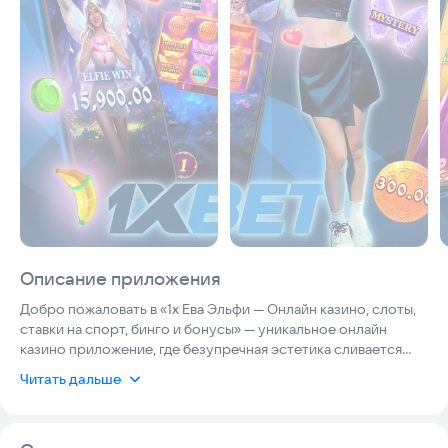
Описание приложения
Добро пожаловать в «1х Ева Эльфи — Онлайн казино, слоты,
ставки на спорт, бинго и бонусы» — уникальное онлайн
казино приложение, где безупречная эстетика сливается
воедино с легендарным азартом. Это мобильное казино
Читать дальше
нового поколения, созданное для самых требовательных
пользователей, которые не согласны на меньшее. Если ты
ищешь сумасшедший драйв, который предлагают 1хбет,