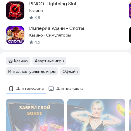
PINCO: Lightning Slot
Казино
3,8
Империя Удачи - Слоты
Казино
Симуляторы
·
4,6
Казино
Азартные игры
Категория
:
Тег
:
Интеллектуальные игры
Офлайн
Тег
:
Тег
:
Скриншоты
Для телефона
Для планшета