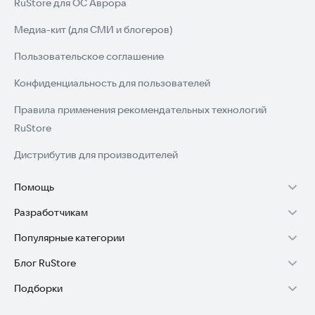
RuStore для ОС Аврора
Медиа-кит (для СМИ и блогеров)
Пользовательское соглашение
Конфиденциальность для пользователей
Правила применения рекомендательных технологий
RuStore
Дистрибутив для производителей
Помощь
Разработчикам
Установка RuStore на TV
Популярные категории
Зарабатывать с RuStore
Установка RuStore на телефон
Блог RuStore
Игры для Android
Стать разработчиком
Установка RuStore в машину
Подборки
Обзоры игр для Android 2025
Приложения банков
Доступ к RuStore Консоль
Помощь пользователям RuStore