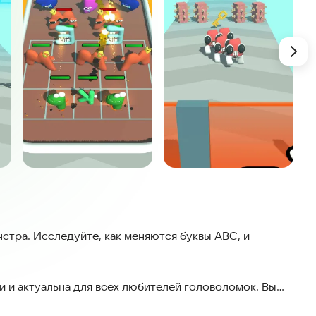
стра. Исследуйте, как меняются буквы ABC, и
и и актуальна для всех любителей головоломок. Вы
сложностей.