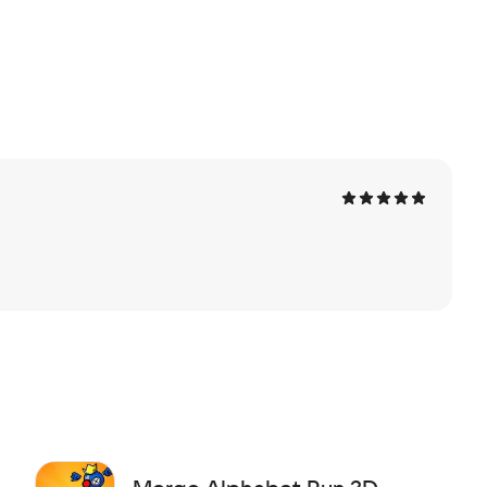
риложение и попробуйте свои силы в слиянии букв.