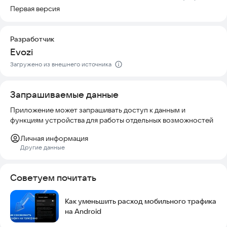
Первая версия
Разработчик
Evozi
Загружено из внешнего источника
Запрашиваемые данные
Приложение может запрашивать доступ к данным и
функциям устройства для работы отдельных возможностей
Личная информация
Другие данные
Советуем почитать
Как уменьшить расход мобильного трафика
на Android