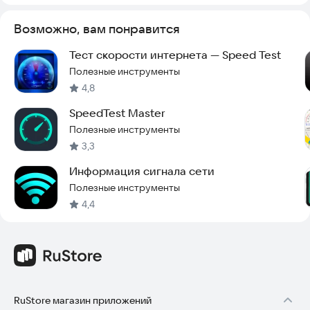
Возможно, вам понравится
Тест скорости интернета — Speed Test
Полезные инструменты
4,8
SpeedTest Master
Полезные инструменты
3,3
Информация сигнала сети
Полезные инструменты
4,4
RuStore магазин приложений