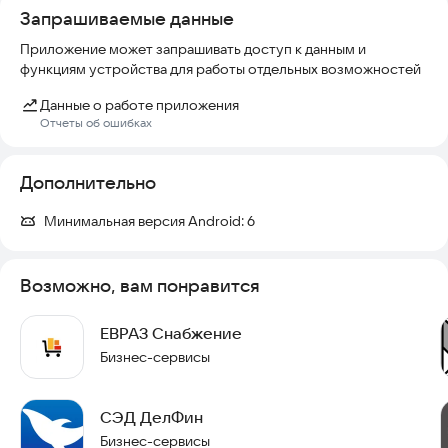
Запрашиваемые данные
Приложение может запрашивать доступ к данным и
функциям устройства для работы отдельных возможностей
Данные о работе приложения
Отчеты об ошибках
Дополнительно
Минимальная версия Android:
6
Возможно, вам понравится
ЕВРАЗ Снабжение
Бизнес-сервисы
СЭД ДелФин
Бизнес-сервисы