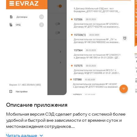
Описание приложения
Мобильная версия СЭД сделает работу с системой более
удобной и быстрой вне зависимости от времени суток и
местонахождения сотрудников.
Пользователю предоставляется доступ к документам,
Читать дальше