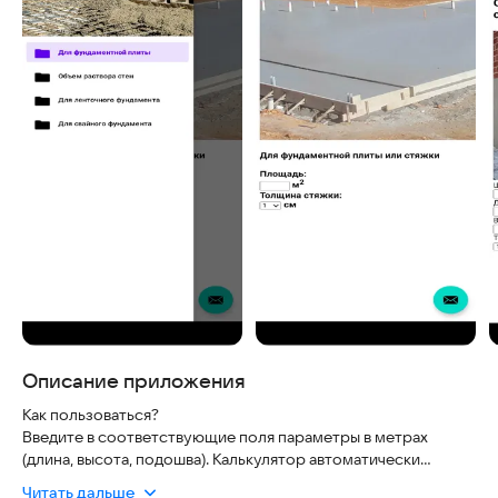
Описание приложения
Как пользоваться?
Введите в соответствующие поля параметры в метрах
(длина, высота, подошва). Калькулятор автоматически
рассчитывает необходимый объем бетона исходя из
Читать дальше