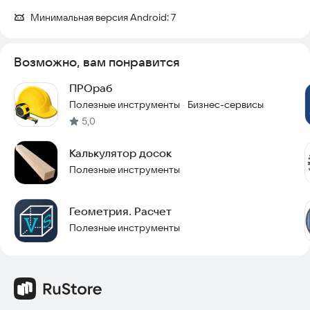
Минимальная версия Android:
7
Возможно, вам понравится
ПРОраб
Полезные инструменты
Бизнес-сервисы
·
5,0
Калькулятор досок
Полезные инструменты
Геометрия. Расчет
Полезные инструменты