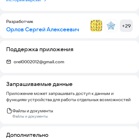
Разработчик
+
29
Орлов Сергей Алексеевич
Поддержка приложения
orel0002012@gmail.com
Запрашиваемые данные
Приложение может запрашивать доступ к данным и
функциям устройства для работы отдельных возможностей
Файлы и документы
Файлы и документы
Дополнительно