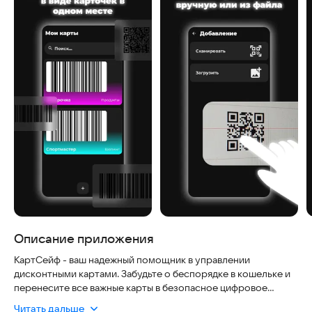
Описание приложения
КартСейф - ваш надежный помощник в управлении
дисконтными картами. Забудьте о беспорядке в кошельке и
перенесите все важные карты в безопасное цифровое
хранилище.
Читать дальше