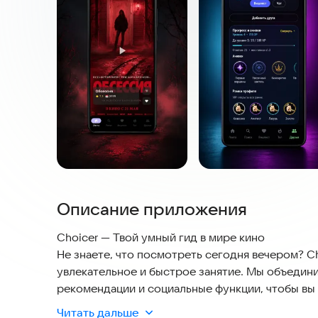
Описание приложения
Choicer — Твой умный гид в мире кино
Не знаете, что посмотреть сегодня вечером? C
увлекательное и быстрое занятие. Мы объедин
рекомендации и социальные функции, чтобы вы 
секунды.
Читать дальше