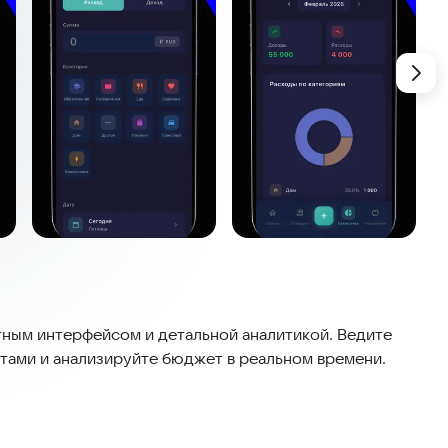
тным интерфейсом и детальной аналитикой. Ведите
ратами и анализируйте бюджет в реальном времени.