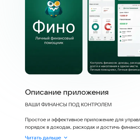
Описание приложения
ВАШИ ФИНАНСЫ ПОД КОНТРОЛЕМ
Простое и эффективное приложение для управ
порядок в доходах, расходах и достичь финанс
Читать дальше