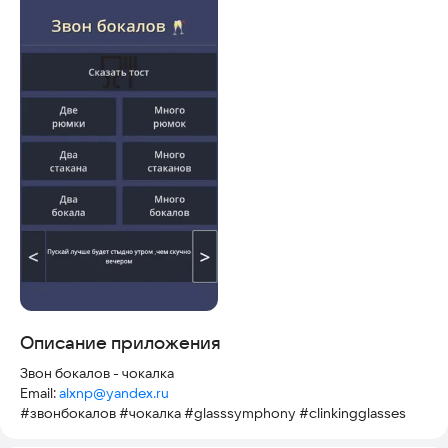
Описание приложения
Звон бокалов - чокалка
Email:
alxnp@yandex.ru