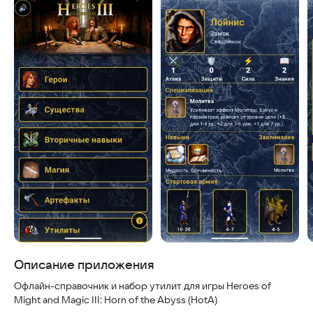
Скриншоты
Описание приложения
Офлайн-справочник и набор утилит для игры Heroes of
Might and Magic III: Horn of the Abyss (HotA)