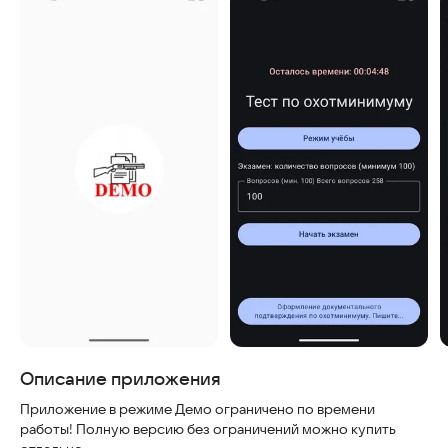
Скриншоты
Описание приложения
Приложение в режиме Демо ограничено по времени
работы! Полную версию без ограничений можно купить