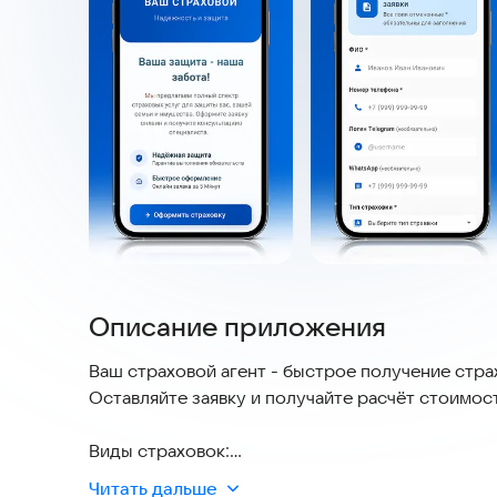
Описание приложения
Ваш страховой агент - быстрое получение стра
Оставляйте заявку и получайте расчёт стоимос
Виды страховок:
- Каско
Читать дальше