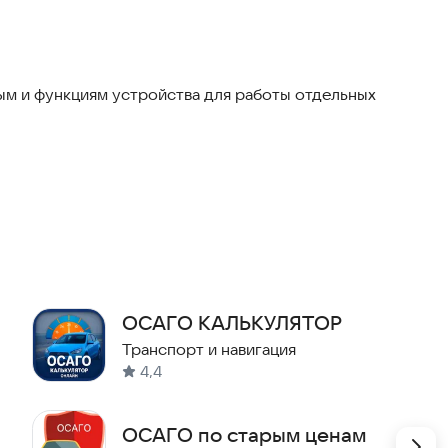
м и функциям устройства для работы отдельных
ОСАГО КАЛЬКУЛЯТОР
Транспорт и навигация
4,4
ОСАГО по старым ценам