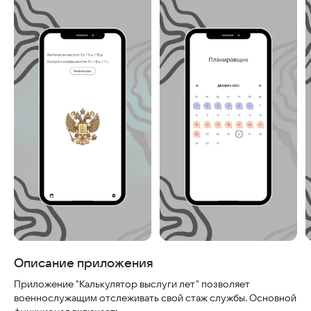
Скриншоты
Описание приложения
Приложение "Калькулятор выслуги лет" позволяет
военнослужащим отслеживать свой стаж службы. Основной