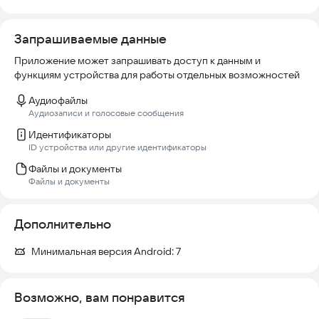
Запрашиваемые данные
Приложение может запрашивать доступ к данным и
функциям устройства для работы отдельных возможностей
Аудиофайлы
Аудиозаписи и голосовые сообщения
Идентификаторы
ID устройства или другие идентификаторы
Файлы и документы
Файлы и документы
Дополнительно
Минимальная версия Android:
7
Возможно, вам понравится