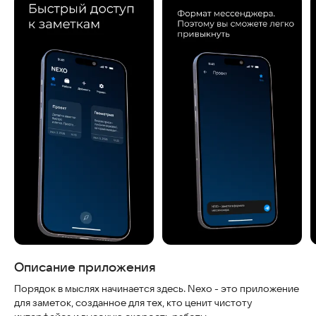
Скриншоты
Описание приложения
Порядок в мыслях начинается здесь. Nexo - это приложение
для заметок, созданное для тех, кто ценит чистоту