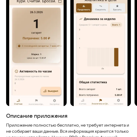
Скриншоты
Описание приложения
Приложение полностью бесплатно, не требует интернета и
не собирает ваши данные. Вся информация хранится только