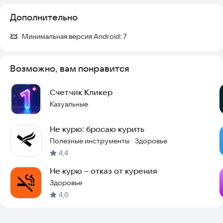
Дополнительно
Минимальная версия Android:
7
Возможно, вам понравится
Счетчик Кликер
Казуальные
Не курю: бросаю курить
Полезные инструменты
Здоровье
·
4,4
Не курю – отказ от курения
Здоровье
4,0