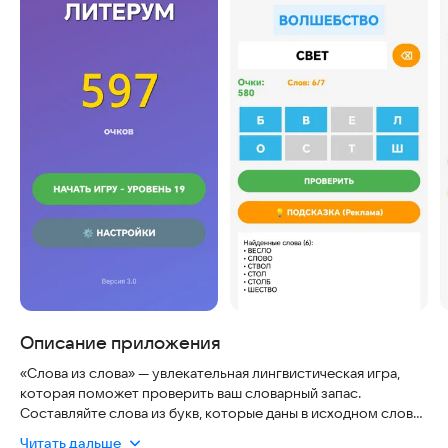
Описание приложения
«Слова из слова» — увлекательная лингвистическая игра,
которая поможет проверить ваш словарный запас.
Составляйте слова из букв, которые даны в исходном слове,
и продвигайтесь по уровням!
Читать дальше