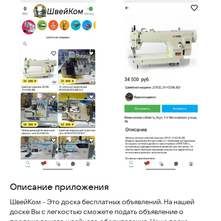
Скриншоты
Описание приложения
ШвейКом - Это доска бесплатных объявлений. На нашей
доске Вы с легкостью сможете подать объявление о