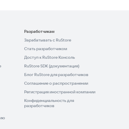
Разработчикам
Зарабатывать с RuStore
Стать разработчиком
Доступ к RuStore Консоль
e
RuStore SDK (документация)
Блог RuStore для разработчиков
Соглашение о распространении
Регистрация иностранной компании
Конфиденциальность для
разработчиков
нию