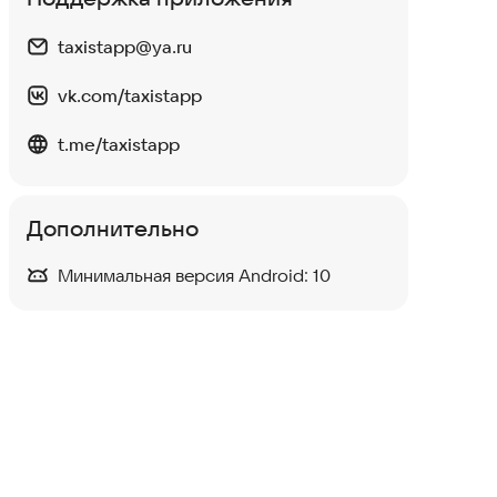
taxistapp@ya.ru
vk.com/taxistapp
t.me/taxistapp
Дополнительно
Минимальная версия Android:
10