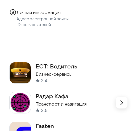
Личная информация
Адрес электронной почты
ID пользователей
ЕСТ: Водитель
Бизнес-сервисы
2,4
Радар Кэфа
Транспорт и навигация
3,5
Fasten