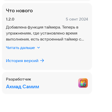
Что нового
Версия:
Дата:
1.2.0
5 сент 2024
Добавлена функция таймера. Теперь в
упражнениях, где установлено время
выполнения, есть встроенный таймер с
звуковым сигналом.
Читать дальше
История версий
Разработчик
Ахмад Самим