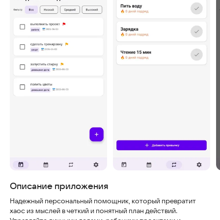
Скриншоты
Описание приложения
Надежный персональный помощник, который превратит
хаос из мыслей в четкий и понятный план действий.