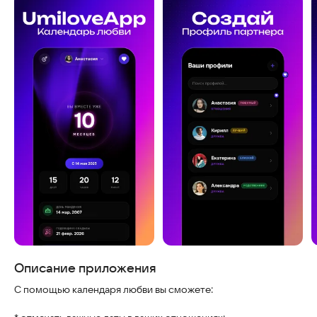
Скриншоты
Описание приложения
С помощью календаря любви вы сможете: