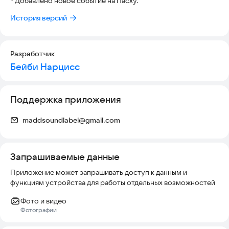
* Добавлено новое событие на Пасху.
История версий
Разработчик
Бейби Нарцисс
Поддержка приложения
maddsoundlabel@gmail.com
Запрашиваемые данные
Приложение может запрашивать доступ к данным и
функциям устройства для работы отдельных возможностей
Фото и видео
Фотографии