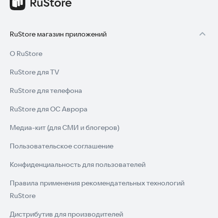
RuStore магазин приложений
О RuStore
RuStore для TV
RuStore для телефона
RuStore для ОС Аврора
Медиа-кит (для СМИ и блогеров)
Пользовательское соглашение
Конфиденциальность для пользователей
Правила применения рекомендательных технологий
RuStore
Дистрибутив для производителей