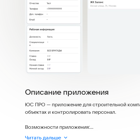
Описание приложения
ЮС ПРО — приложение для строительной компан
объектах и контролировать персонал.
Возможности приложения:
Создание и управление строительными объект
Читать дальше