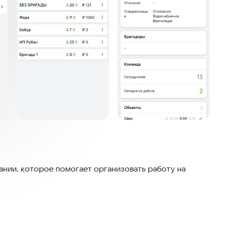
ии, которое помогает организовать работу на
ами.