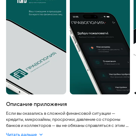
Описание приложения
Если вы оказались в сложной финансовой ситуации —
кредиты, микрозаймы, просрочки, давление со стороны
банков и коллекторов — вы не обязаны справляться с этим в
одиночку.
Читать дальше