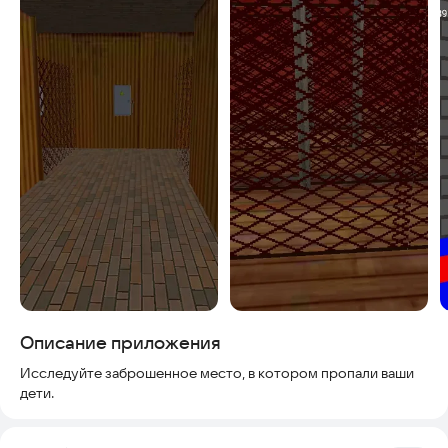
Описание приложения
Исследуйте заброшенное место, в котором пропали ваши
дети.