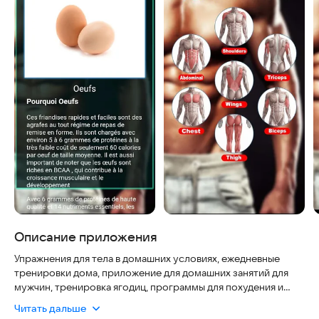
Описание приложения
Упражнения для тела в домашних условиях, ежедневные
тренировки дома, приложение для домашних занятий для
мужчин, тренировка ягодиц, программы для похудения и
ежедневные домашние упражнения.
Читать дальше