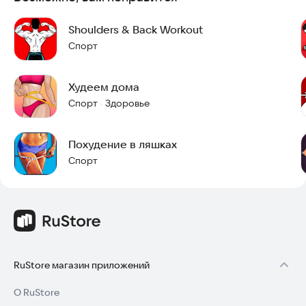
Shoulders & Back Workout
Спорт
Худеем дома
Спорт
Здоровье
·
Похудение в ляшках
Спорт
RuStore магазин приложений
О RuStore