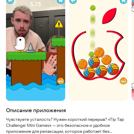
Описание приложения
Чувствуете усталость? Нужен короткий перерыв? «Tip Tap
Challenge: Mini Games» — это безопасное и удобное
приложение для релаксации, которое работает без