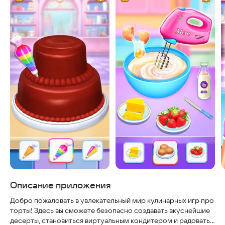
Описание приложения
Добро пожаловать в увлекательный мир кулинарных игр про
торты! Здесь вы сможете безопасно создавать вкуснейшие
десерты, становиться виртуальным кондитером и радовать