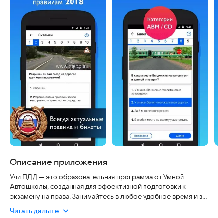
Описание приложения
Учи ПДД — это образовательная программа от Умной
Автошколы, созданная для эффективной подготовки к
экзамену на права. Занимайтесь в любое удобное время и в
любом месте, не отвлекаясь на рекламу.
Читать дальше