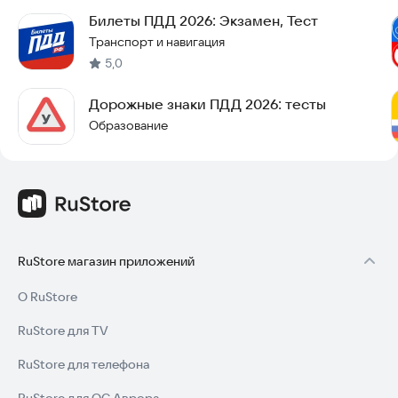
Билеты ПДД 2026: Экзамен, Тест
Транспорт и навигация
5,0
Дорожные знаки ПДД 2026: тесты
Образование
RuStore магазин приложений
О RuStore
RuStore для TV
RuStore для телефона