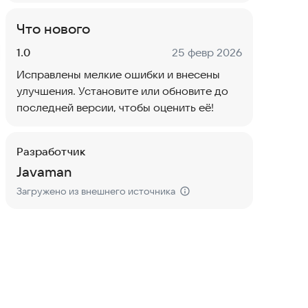
Что нового
Версия:
Дата:
1.0
25 февр 2026
Исправлены мелкие ошибки и внесены
улучшения. Установите или обновите до
последней версии, чтобы оценить её!
Разработчик
Javaman
Загружено из внешнего источника