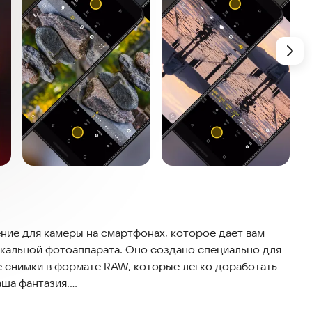
ие для камеры на смартфонах, которое дает вам
ркальной фотоаппарата. Оно создано специально для
е снимки в формате RAW, которые легко доработать
ша фантазия.