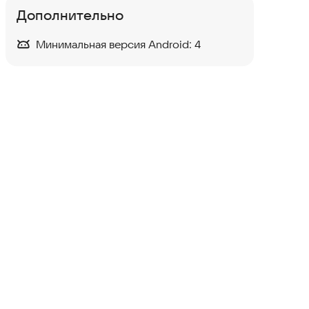
Дополнительно
Минимальная версия Android:
4