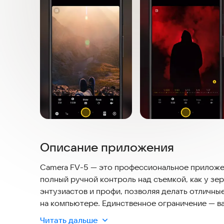
Описание приложения
Camera FV-5 — это профессиональное приложен
полный ручной контроль над съемкой, как у зе
энтузиастов и профи, позволяя делать отличны
на компьютере. Единственное ограничение — ва
Читать дальше