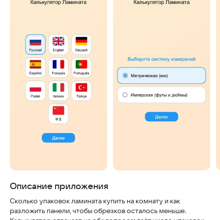
Скриншоты
Описание приложения
Сколько упаковок ламината купить на комнату и как
разложить панели, чтобы обрезков осталось меньше.