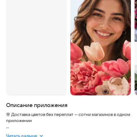
Описание приложения
🌸 Доставка цветов без переплат — сотни магазинов в одном
приложении
Ищете, где заказать доставку цветов с гарантией свежести и
Читать дальше