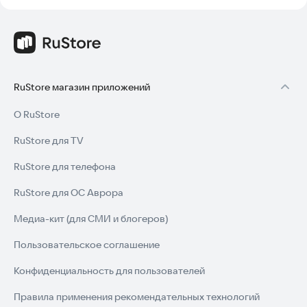
RuStore магазин приложений
О RuStore
RuStore для TV
RuStore для телефона
RuStore для ОС Аврора
Медиа-кит (для СМИ и блогеров)
Пользовательское соглашение
Конфиденциальность для пользователей
Правила применения рекомендательных технологий