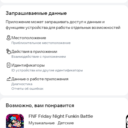
Запрашиваемые данные
Приложение может запрашивать доступ к данным и
функциям устройства для работы отдельных возможностей
Местоположение
Приблизительное местоположение
Действия в приложении
Взаимодействие с приложением
Идентификаторы
ID устройства или другие идентификаторы
Данные о работе приложения
Диагностика
Отчеты об ошибках
Возможно, вам понравится
FNF Friday Night Funkin Battle
Музыкальные
Детские
·