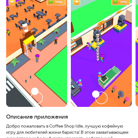
Скриншоты
Описание приложения
Добро пожаловать в Coffee Shop Idle, лучшую кофейную
игру для любителей жизни бариста! В этом захватывающем