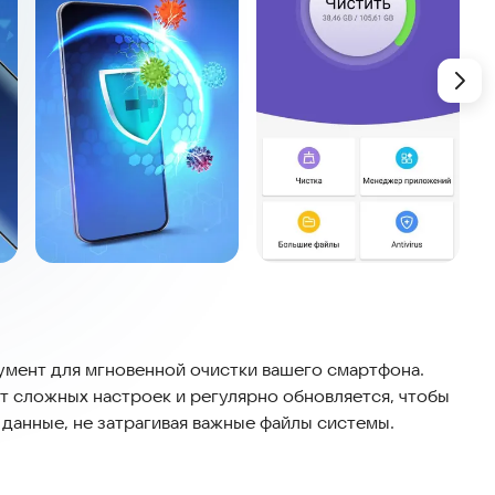
умент для мгновенной очистки вашего смартфона.
т сложных настроек и регулярно обновляется, чтобы
данные, не затрагивая важные файлы системы.