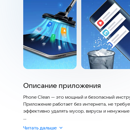
Описание приложения
Phone Clean — это мощный и безопасный инстр
Приложение работает без интернета, не требуе
эффективно удалять мусор, вирусы и ненужные 
Основные характеристики:
Читать дальше