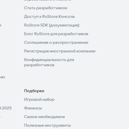
Стать разработчиком
Доступ к RuStore Консоль
e
RuStore SDK (документация)
Блог RuStore для разработчиков
Соглашение о распространении
Регистрация иностранной компании
Конфиденциальность для
разработчиков
нию
Подборки
Игровой набор
 2025
Финансы
-
Самое необходимое
Полезные инструменты